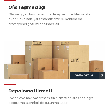
Ofis Taşımacılığı
Ofis ve iş yeri taşımanın tüm detay ve inceliklerini bilen
evden eve nakliyat firmamız, size bu konuda da
profesyonel çözümler sunacaktır.
DAHA FAZLA
Depolama Hizmeti
Evden eve nakliyat firmamızın hizmetleri arasında eşya
depolama işlemleri de bulunmaktadır.