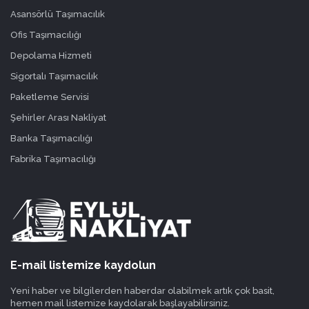
Asansörlü Taşımacılık
Ofis Taşımacılığı
Depolama Hizmeti
Sigortalı Taşımacılık
Paketleme Servisi
Şehirler Arası Nakliyat
Banka Taşımacılığı
Fabrika Taşımacılığı
E-mail listemize kaydolun
Yeni haber ve bilgilerden haberdar olabilmek artık çok basit,
hemen mail listemize kaydolarak başlayabilirsiniz.