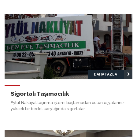
DAHA FAZLA
Sigortalı Taşımacılık
Eylül Nakliyat taşınma işlemi başlamadan bütün eşyalarınız
yüksek bir bedel karşılığında sigortalar.