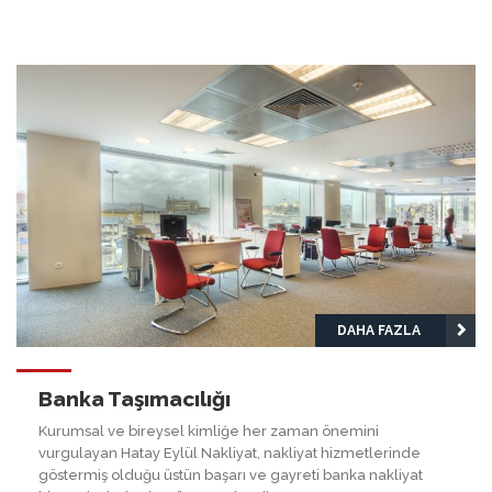
DAHA FAZLA
Banka Taşımacılığı
Kurumsal ve bireysel kimliğe her zaman önemini
vurgulayan Hatay Eylül Nakliyat, nakliyat hizmetlerinde
göstermiş olduğu üstün başarı ve gayreti banka nakliyat