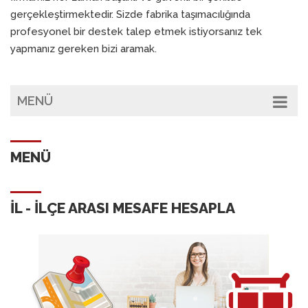
gerçekleştirmektedir. Sizde fabrika taşımacılığında
profesyonel bir destek talep etmek istiyorsanız tek
yapmanız gereken bizi aramak.
MENÜ
MENÜ
İL - İLÇE ARASI MESAFE HESAPLA