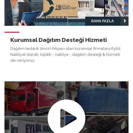
DAHA FAZLA
Kurumsal Dağıtım Desteği Hizmeti
Dağıtım tedarik zinciri ihtiyacı olan kurumsal firmalara Eylül
Nakliyat olarak, lojistik - nakliye - dağıtım desteği & hizmeti
de veriyoruz.