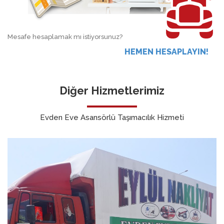
Mesafe hesaplamak mı istiyorsunuz?
HEMEN HESAPLAYIN!
Diğer Hizmetlerimiz
Evden Eve Asansörlü Taşımacılık Hizmeti