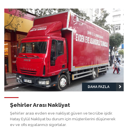
DAHA FAZLA
Şehirler Arası Nakliyat
Şehirler arası evden eve nakliyat güven ve tecrübe işidir.
Hatay Eylül Nakliyat bu durum için müşterilerini düşünerek
ev ve ofis eşyalarınızı sigortalar.