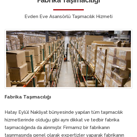
Evden Eve Asansörlü Taşımacılık Hizmeti
Fabrika Taşımacılığı
Hatay Eylül Nakliyat bünyesinde yapılan tüm taşımacılık
hizmetlerinde olduğu gibi aynı dikkat ve tedbir fabrika
taşımacılığında da alınmıştır. Firmamız bir fabrikanın
taşınmasında genel olarak expertizler yaparak fabrikanın