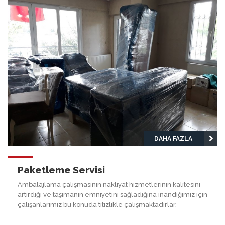
DAHA FAZLA
Paketleme Servisi
Ambalajlama çalışmasının nakliyat hizmetlerinin kalitesini
artırdığı ve taşımanın emniyetini sağladığına inandığımız için
çalışanlarımız bu konuda titizlikle çalışmaktadırlar.