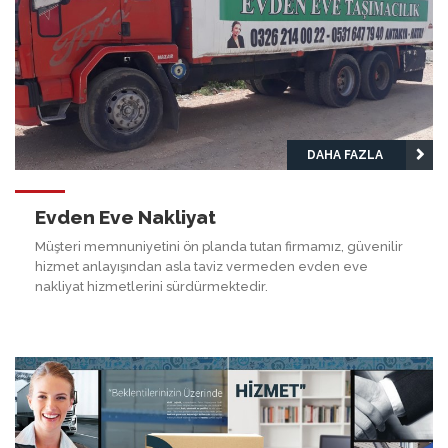
DAHA FAZLA
Evden Eve Nakliyat
Müşteri memnuniyetini ön planda tutan firmamız, güvenilir
hizmet anlayışından asla taviz vermeden evden eve
nakliyat hizmetlerini sürdürmektedir.