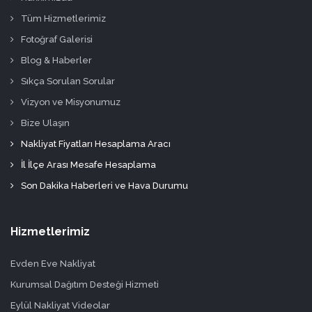
Tüm Hizmetlerimiz
Fotoğraf Galerisi
Blog & Haberler
Sıkça Sorulan Sorular
Vizyon ve Misyonumuz
Bize Ulaşın
Nakliyat Fiyatları Hesaplama Aracı
İl İlçe Arası Mesafe Hesaplama
Son Dakika Haberleri ve Hava Durumu
Hizmetlerimiz
Evden Eve Nakliyat
Kurumsal Dağıtım Desteği Hizmeti
Eylül Nakliyat Videolar