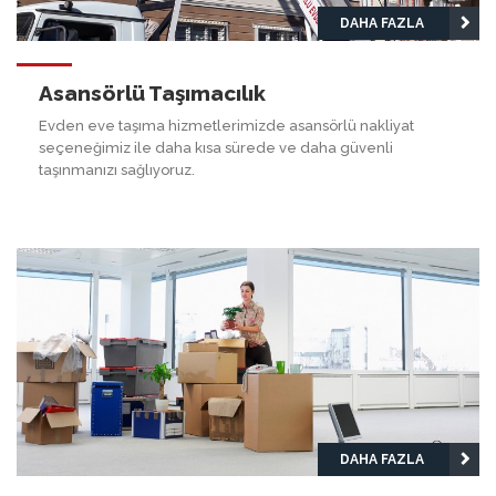
DAHA FAZLA
Asansörlü Taşımacılık
Evden eve taşıma hizmetlerimizde asansörlü nakliyat
seçeneğimiz ile daha kısa sürede ve daha güvenli
taşınmanızı sağlıyoruz.
DAHA FAZLA