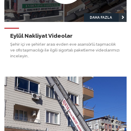
DAHA FAZLA
Eylül Nakliyat Videolar
Şehir içi ve şehirler arası evden eve asansörlü taşımacılık
ve ofis taşımacılığı ile ilgili sigortalı paketleme videolarımızı
inceleyin..