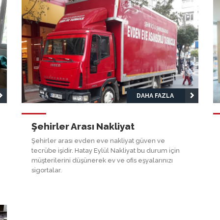
DAHA FAZLA
Şehirler Arası Nakliyat
Şehirler arası evden eve nakliyat güven ve
tecrübe işidir. Hatay Eylül Nakliyat bu durum için
müşterilerini düşünerek ev ve ofis eşyalarınızı
sigortalar.