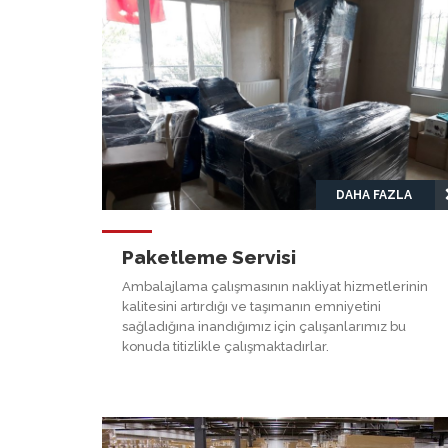
DAHA FAZLA
Paketleme Servisi
Ambalajlama çalışmasının nakliyat hizmetlerinin
kalitesini artırdığı ve taşımanın emniyetini
sağladığına inandığımız için çalışanlarımız bu
konuda titizlikle çalışmaktadırlar.