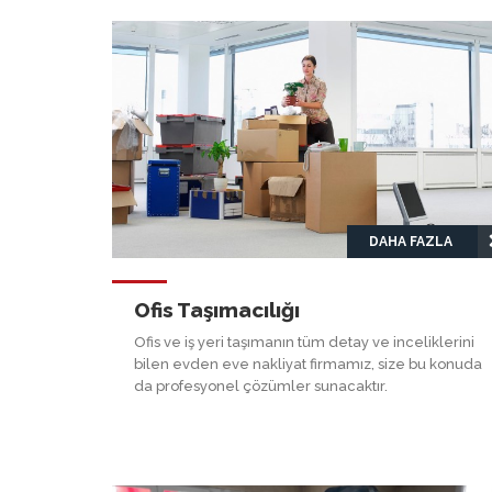
DAHA FAZLA
Ofis Taşımacılığı
Ofis ve iş yeri taşımanın tüm detay ve inceliklerini
bilen evden eve nakliyat firmamız, size bu konuda
da profesyonel çözümler sunacaktır.