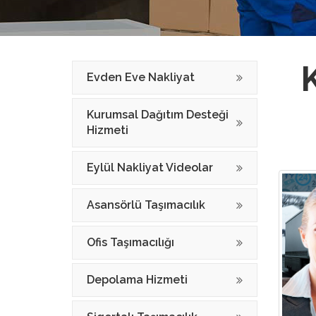
Evden Eve Nakliyat
Kurumsal Dağıtım Desteği
Hizmeti
Eylül Nakliyat Videolar
Asansörlü Taşımacılık
Ofis Taşımacılığı
Depolama Hizmeti