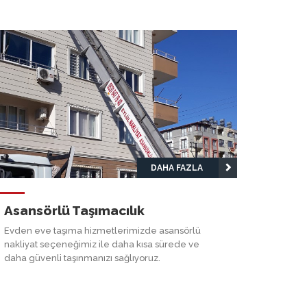
DAHA FAZLA
Asansörlü Taşımacılık
Evden eve taşıma hizmetlerimizde asansörlü
nakliyat seçeneğimiz ile daha kısa sürede ve
daha güvenli taşınmanızı sağlıyoruz.