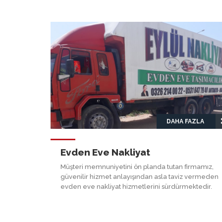
DAHA FAZLA
Evden Eve Nakliyat
Müşteri memnuniyetini ön planda tutan firmamız,
güvenilir hizmet anlayışından asla taviz vermeden
evden eve nakliyat hizmetlerini sürdürmektedir.