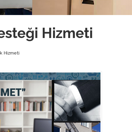
steği Hizmeti
k Hizmeti