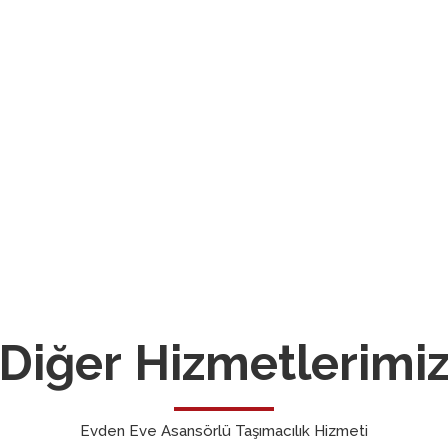
Diğer Hizmetlerimi
Evden Eve Asansörlü Taşımacılık Hizmeti