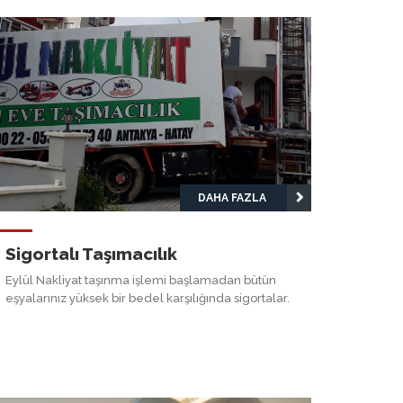
DAHA FAZLA
Sigortalı Taşımacılık
Eylül Nakliyat taşınma işlemi başlamadan bütün
eşyalarınız yüksek bir bedel karşılığında sigortalar.