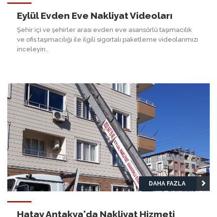
Eylül Evden Eve Nakliyat Videoları
Şehir içi ve şehirler arası evden eve asansörlü taşımacılık
ve ofis taşımacılığı ile ilgili sigortalı paketleme videolarımızı
inceleyin..
DAHA FAZLA
Hatay Antakya'da Nakliyat Hizmeti