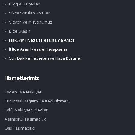
Blog & Haberler
Sıkça Sorulan Sorular
Vizyon ve Misyonumuz
Bize Ulaşın
Nakliyat Fiyatları Hesaplama Aracı
İl İlçe Arası Mesafe Hesaplama
Son Dakika Haberleri ve Hava Durumu
Hizmetlerimiz
Evden Eve Nakliyat
Kurumsal Dağıtım Desteği Hizmeti
Eylül Nakliyat Videolar
Asansörlü Taşımacılık
Ofis Taşımacılığı