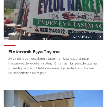
DAHA FAZLA
Elektronik Eşya Taşıma
Ev ya da iş yeri eşyalarınız taşınırken bazı eşyalarınızın
hassasiyet derecelerini biliriz. Onları ayrı bir şekilde taşıma
güvenliği sağlarız. Elektronik ürün taşıma ile bütün hassas
ürünleriniz itina ile taşınır.