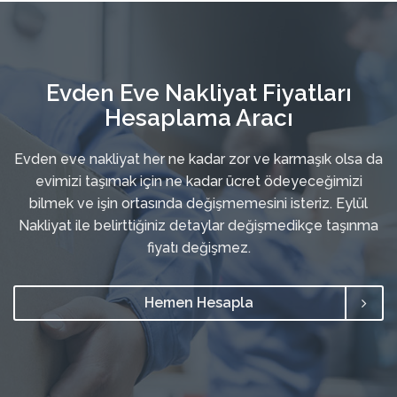
Evden Eve Nakliyat Fiyatları
Hesaplama Aracı
Evden eve nakliyat her ne kadar zor ve karmaşık olsa da
evimizi taşımak için ne kadar ücret ödeyeceğimizi
bilmek ve işin ortasında değişmemesini isteriz. Eylül
Nakliyat ile belirttiğiniz detaylar değişmedikçe taşınma
fiyatı değişmez.
Hemen Hesapla