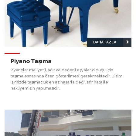
DAHA FAZLA
Piyano Taşıma
Piyanolar maliyetli, ağır ve değerli eşyalar olduğu için
taşıma esnasında özen gösterilmesi gerekmektedir. Bizim
işimizde taşımacılık en az hasarla değil sıfır hata ile
nakliyemizin yapılmasıdır.