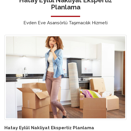
Planlama
Evden Eve Asansörlü Taşımacılık Hizmeti
Hatay Eylül Nakliyat Ekspertiz Planlama