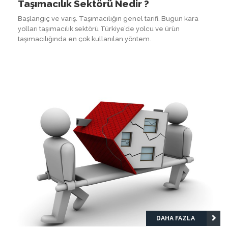
Taşımacılık Sektörü Nedir ?
Başlangıç ve varış. Taşımacılığın genel tarifi. Bugün kara
yolları taşımacılık sektörü Türkiye’de yolcu ve ürün
taşımacılığında en çok kullanılan yöntem.
DAHA FAZLA