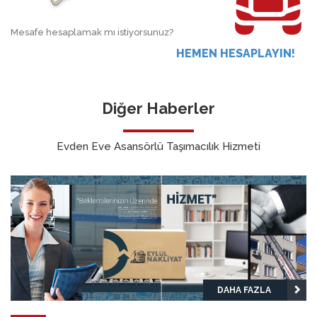
Mesafe hesaplamak mı istiyorsunuz?
HEMEN HESAPLAYIN!
Diğer Haberler
Evden Eve Asansörlü Taşımacılık Hizmeti
DAHA FAZLA