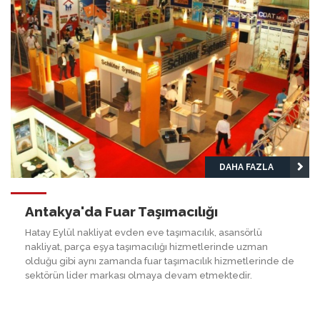
DAHA FAZLA
Antakya'da Fuar Taşımacılığı
Hatay Eylül nakliyat evden eve taşımacılık, asansörlü
nakliyat, parça eşya taşımacılığı hizmetlerinde uzman
olduğu gibi aynı zamanda fuar taşımacılık hizmetlerinde de
sektörün lider markası olmaya devam etmektedir.