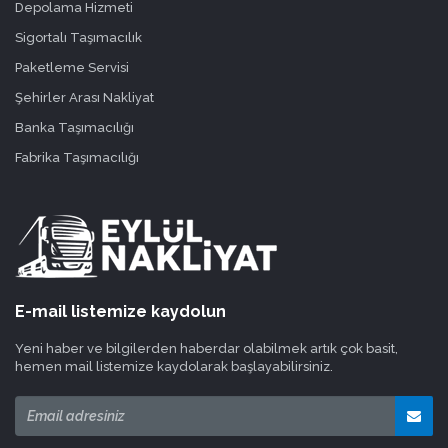
Depolama Hizmeti
Sigortalı Taşımacılık
Paketleme Servisi
Şehirler Arası Nakliyat
Banka Taşımacılığı
Fabrika Taşımacılığı
E-mail listemize kaydolun
Yeni haber ve bilgilerden haberdar olabilmek artık çok basit,
hemen mail listemize kaydolarak başlayabilirsiniz.