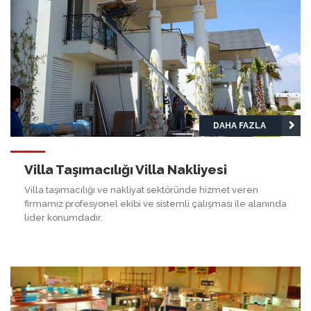
DAHA FAZLA
Villa Taşımacılığı Villa Nakliyesi
Villa taşımacılığı ve nakliyat sektöründe hizmet veren
firmamız profesyonel ekibi ve sistemli çalışması ile alanında
lider konumdadır.