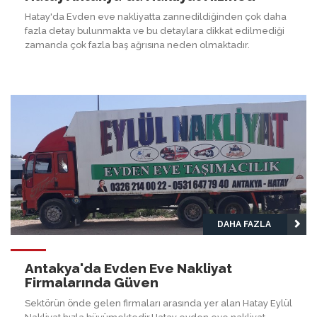
Hatay'da Evden eve nakliyatta zannedildiğinden çok daha
fazla detay bulunmakta ve bu detaylara dikkat edilmediği
zamanda çok fazla baş ağrısına neden olmaktadır.
DAHA FAZLA
Antakya'da Evden Eve Nakliyat
Firmalarında Güven
Sektörün önde gelen firmaları arasında yer alan Hatay Eylül