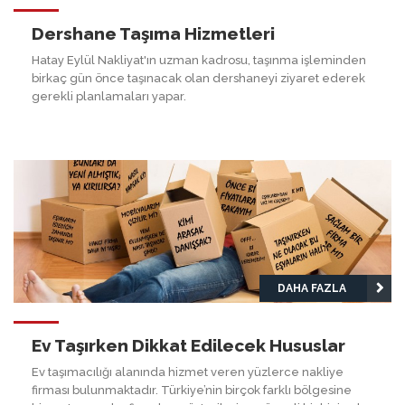
Dershane Taşıma Hizmetleri
Hatay Eylül Nakliyat'ın uzman kadrosu, taşınma işleminden
birkaç gün önce taşınacak olan dershaneyi ziyaret ederek
gerekli planlamaları yapar.
DAHA FAZLA
Ev Taşırken Dikkat Edilecek Hususlar
Ev taşımacılığı alanında hizmet veren yüzlerce nakliye
firması bulunmaktadır. Türkiye’nin birçok farklı bölgesine