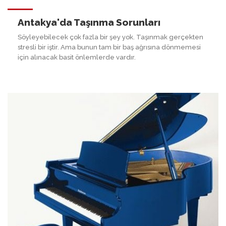
Antakya'da Taşınma Sorunları
Söyleyebilecek çok fazla bir şey yok. Taşınmak gerçekten
stresli bir iştir. Ama bunun tam bir baş ağrısına dönmemesi
için alınacak basit önlemlerde vardır.