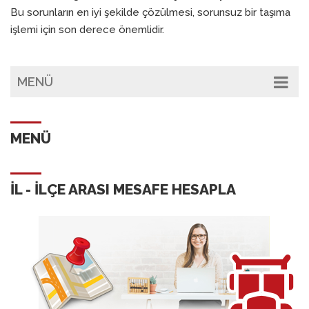
Bu sorunların en iyi şekilde çözülmesi, sorunsuz bir taşıma
işlemi için son derece önemlidir.
MENÜ
MENÜ
İL - İLÇE ARASI MESAFE HESAPLA