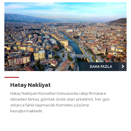
DAHA FAZLA
Hatay Nakliyat
Hatay Nakliyat Hizmetleri konusunda rakip firmalara
istinaden birkaç gömlek önde olan şirketimiz, her gün
onlarca farklı taşımacılık hizmetini çözüme
kavuşturmaktadır.