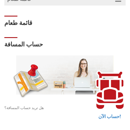
قائمة طعام
حساب المسافة
هل تريد حساب المسافة؟
حساب الآن!