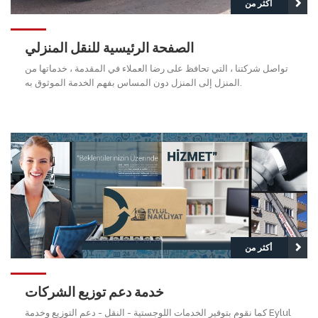
أكثر من
الصفحة الرئيسية للنقل المنزلي
تواصل شركتنا ، التي تحافظ على رضا العملاء في المقدمة ، خدماتها من
المنزل إلى المنزل دون المساس بفهم الخدمة الموثوق به.
أكثر من
خدمة دعم توزيع الشركات
كما نقوم بتوفير الخدمات اللوجستية - النقل - دعم التوزيع وخدمة Eylul