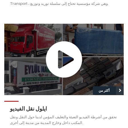
Transport ، وهي شركة مؤسسية تحتاج إلى سلسلة توريد وتوزيع.
أكثر من
ايلول نقل الفيديو
تحقق من أشرطة الفيديو التعبئة والتغليف المؤمن لدينا حول النقل ونقل
المكتب داخل وخارج المدينة من مدينة إلى أخرى.