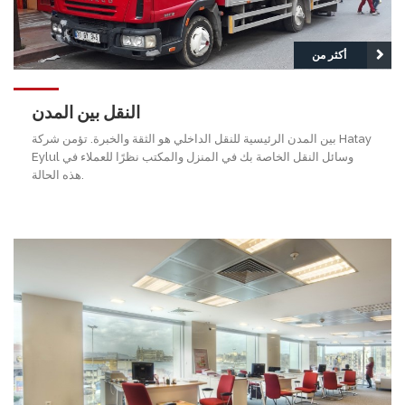
أكثر من
النقل بين المدن
بين المدن الرئيسية للنقل الداخلي هو الثقة والخبرة. تؤمن شركة Hatay
Eylul وسائل النقل الخاصة بك في المنزل والمكتب نظرًا للعملاء في
هذه الحالة.