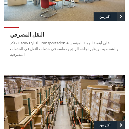
أكثر من
النقل المصرفي
يؤكد Hatay Eylul Transportation على أهمية الهوية المؤسسية
والشخصية ، ويظهر نجاحه الرائع وحماسه في خدمات النقل في الخدمات
المصرفية.
أكثر من