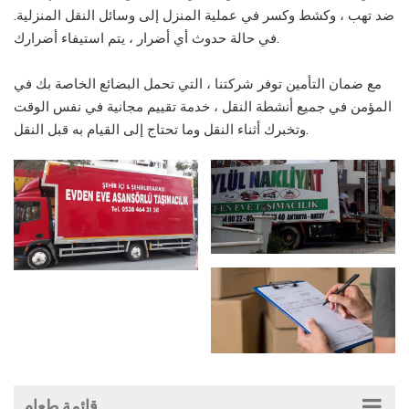
ضد تهب ، وكشط وكسر في عملية المنزل إلى وسائل النقل المنزلية.
في حالة حدوث أي أضرار ، يتم استيفاء أضرارك.
مع ضمان التأمين توفر شركتنا ، التي تحمل البضائع الخاصة بك في
المؤمن في جميع أنشطة النقل ، خدمة تقييم مجانية في نفس الوقت
وتخبرك أثناء النقل وما تحتاج إلى القيام به قبل النقل.
قائمة طعام