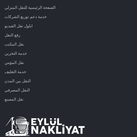
الصفحة الرئيسية للنقل المنزلي
خدمة دعم توزيع الشركات
ايلول نقل الفيديو
رفع النقل
نقل المكتب
خدمة التخزين
نقل المؤمن
خدمة التغليف
النقل بين المدن
النقل المصرفي
نقل المصنع