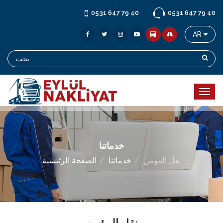
0531 647 79 40
0531 647 79 40
AR
خدماتنا
نقل المؤمن
خدماتنا
الصفحة الرئيسية
نقل المؤمن