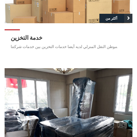
أكثر من
خدمة التخزين
موطن النقل المنزلي لديه أيضا خدمات التخزين بين خدمات شركتنا.