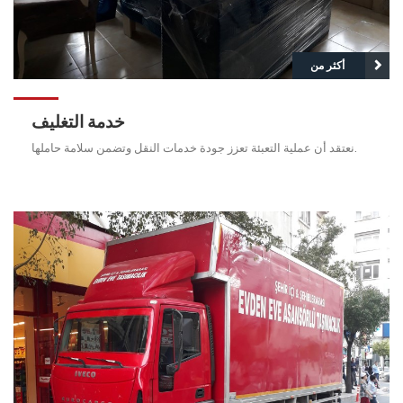
أكثر من
خدمة التغليف
نعتقد أن عملية التعبئة تعزز جودة خدمات النقل وتضمن سلامة حاملها.