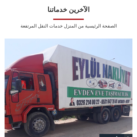
الآخرين خدماتنا
الصفحة الرئيسية من المنزل خدمات النقل المرتفعة