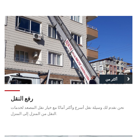
أكثر من
رفع النقل
نحن نقدم لك وسيلة نقل أسرع وأكثر أمانًا مع خيار نقل المصعد لخدمات
النقل من المنزل إلى المنزل.