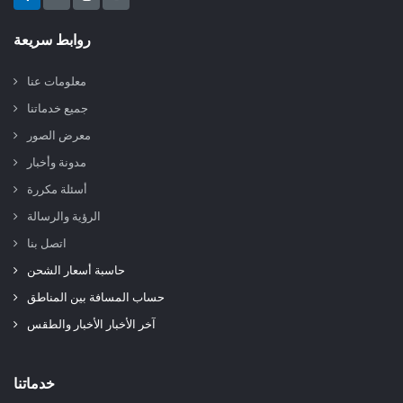
روابط سريعة
معلومات عنا
جميع خدماتنا
معرض الصور
مدونة وأخبار
أسئلة مكررة
الرؤية والرسالة
اتصل بنا
حاسبة أسعار الشحن
حساب المسافة بين المناطق
آخر الأخبار الأخبار والطقس
خدماتنا