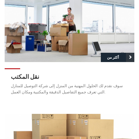
أكثر من
نقل المكتب
سوف نقدم لك الحلول المهنية من المنزل إلى شركة التوصيل للمنازل
التي تعرف جميع التفاصيل الدقيقة والمكتبية ومكان العمل.